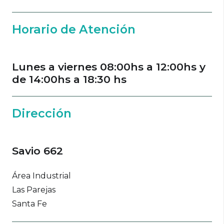
Horario de Atención
Lunes a viernes 08:00hs a 12:00hs y
de 14:00hs a 18:30 hs
Dirección
Savio 662
Área Industrial
Las Parejas
Santa Fe