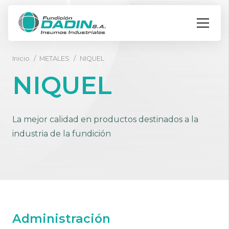
Inicio
/
METALES
/
NIQUEL
NIQUEL
La mejor calidad en productos destinados a la
industria de la fundición
Administración