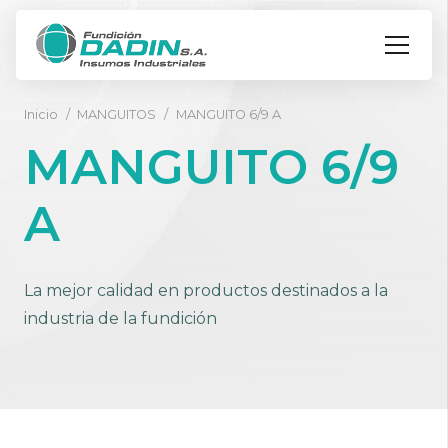
Inicio
/
MANGUITOS
/
MANGUITO 6/9 A
MANGUITO 6/9
A
La mejor calidad en productos destinados a la
industria de la fundición