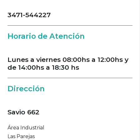
3471-544227
Horario de Atención
Lunes a viernes 08:00hs a 12:00hs y
de 14:00hs a 18:30 hs
Dirección
Savio 662
Área Industrial
Las Parejas