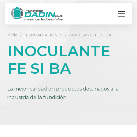
Inicio
/
FERROALEACIONES
/
INOCULANTE FE SI BA
INOCULANTE
FE SI BA
La mejor calidad en productos destinados a la
industria de la fundición