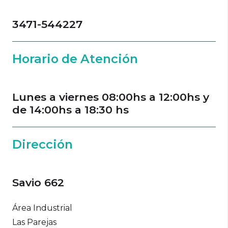
3471-544227
Horario de Atención
Lunes a viernes 08:00hs a 12:00hs y
de 14:00hs a 18:30 hs
Dirección
Savio 662
Área Industrial
Las Parejas