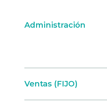
Administración
Ventas (FIJO)