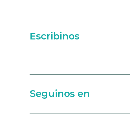
Escribinos
Seguinos en