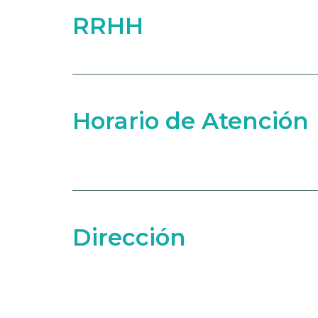
RRHH
Horario de Atención
Dirección