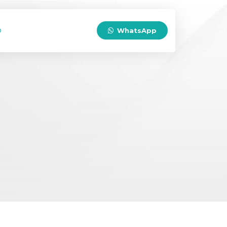
o
WhatsApp