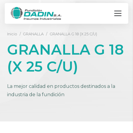
Inicio
/
GRANALLA
/
GRANALLA G 18 (X 25 C/U)
GRANALLA G 18
(X 25 C/U)
La mejor calidad en productos destinados a la
industria de la fundición