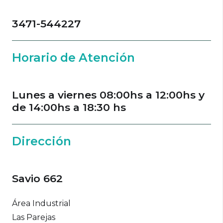
3471-544227
Horario de Atención
Lunes a viernes 08:00hs a 12:00hs y
de 14:00hs a 18:30 hs
Dirección
Savio 662
Área Industrial
Las Parejas