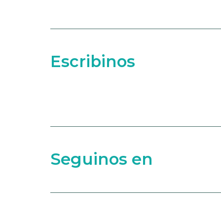
Escribinos
Seguinos en