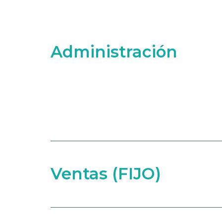
Administración
Ventas (FIJO)