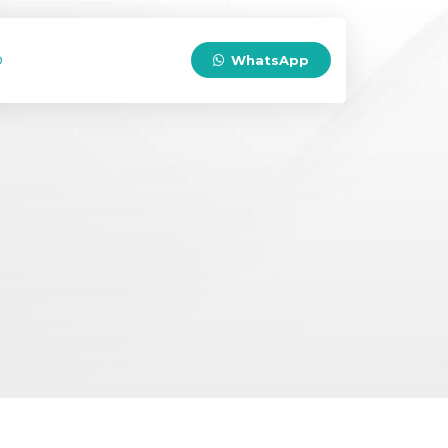
o
WhatsApp