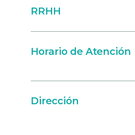
RRHH
Horario de Atención
Dirección